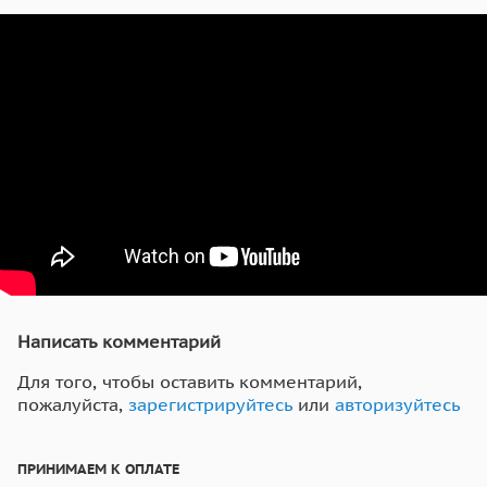
Написать комментарий
Для того, чтобы оставить комментарий,
пожалуйста,
зарегистрируйтесь
или
авторизуйтесь
ПРИНИМАЕМ К ОПЛАТЕ