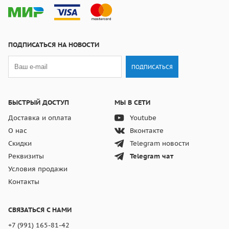
ПОДПИСАТЬСЯ НА НОВОСТИ
ПОДПИСАТЬСЯ
БЫСТРЫЙ ДОСТУП
МЫ В СЕТИ
Доставка и оплата
Youtube
О нас
Вконтакте
Скидки
Telegram новости
Реквизиты
Telegram чат
Условия продажи
Контакты
СВЯЗАТЬСЯ С НАМИ
+7 (991) 165-81-42