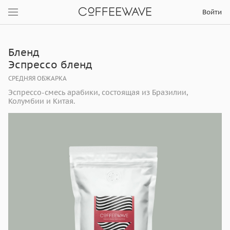
Войти
Бленд
Эспрессо бленд
СРЕДНЯЯ ОБЖАРКА
Эспрессо-смесь арабики, состоящая из Бразилии,
Колумбии и Китая.