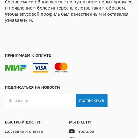
Состав смеси обновляется с поступлением новых урожаев
и появлением более интересных лотов таким образом,
чтобы вкусовой профиль был качественным и оставался
узнаваемым.
ПРИНИМАЕМ К ОПЛАТЕ
ПОДПИСАТЬСЯ НА НОВОСТИ
ПОДПИСАТЬСЯ
БЫСТРЫЙ ДОСТУП
МЫ В СЕТИ
Доставка и оплата
Youtube