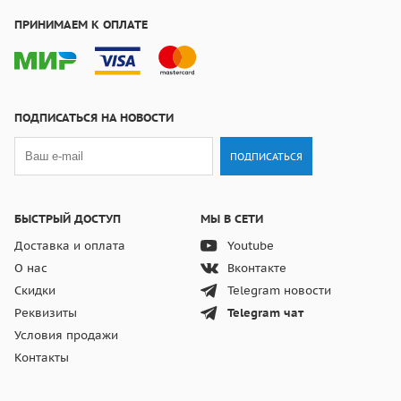
ПРИНИМАЕМ К ОПЛАТЕ
ПОДПИСАТЬСЯ НА НОВОСТИ
ПОДПИСАТЬСЯ
БЫСТРЫЙ ДОСТУП
МЫ В СЕТИ
Доставка и оплата
Youtube
О нас
Вконтакте
Скидки
Telegram новости
Реквизиты
Telegram чат
Условия продажи
Контакты