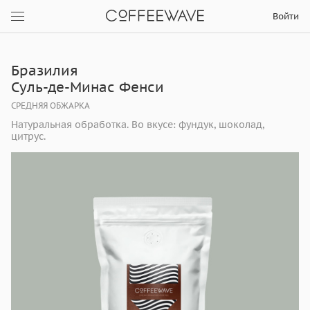
Войти
Бразилия
Суль-де-Минас Фенси
СРЕДНЯЯ ОБЖАРКА
Натуральная обработка. Во вкусе: фундук, шоколад,
цитрус.