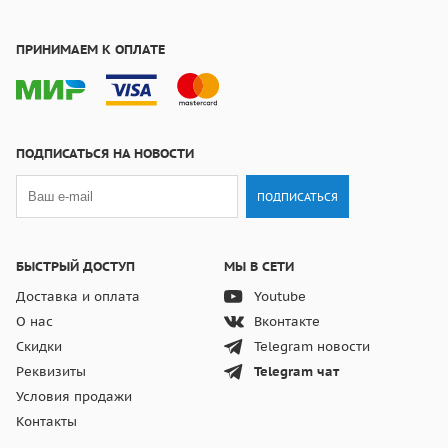
ПРИНИМАЕМ К ОПЛАТЕ
ПОДПИСАТЬСЯ НА НОВОСТИ
ПОДПИСАТЬСЯ
БЫСТРЫЙ ДОСТУП
МЫ В СЕТИ
Доставка и оплата
Youtube
О нас
Вконтакте
Скидки
Telegram новости
Реквизиты
Telegram чат
Условия продажи
Контакты