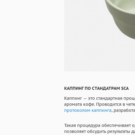
КАППИНГ ПО СТАНДАТРАМ SCA
Каппинг — это стандартная про
аромата кофе. Проводится в чет
протоколом каппинга
, разработ
Такая процедура обеспечивает о
позволяет обсудить результаты д