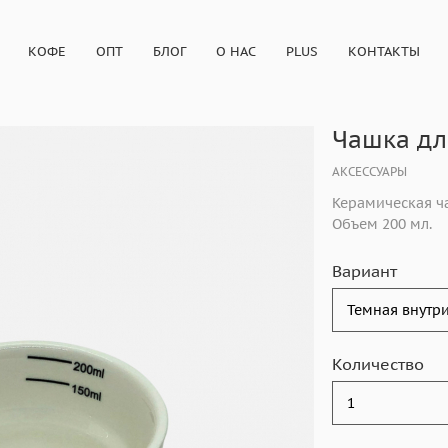
КОФЕ
ОПТ
БЛОГ
О НАС
PLUS
КОНТАКТЫ
Чашка дл
АКСЕССУАРЫ
Керамическая ч
Объем 200 мл.
Вариант
Количество