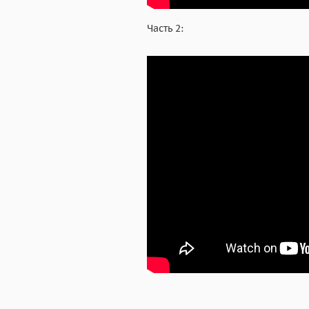
Часть 2: