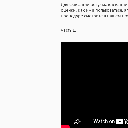
Для фиксации результатов каппи
оценки. Как ими пользоваться, а
процедуре смотрите в нашем по
Часть 1: