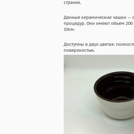
странах.
Данные керамические чашки — с
процедур. Они имеют объем 200 
10см.
Доступны в двух цветах: полнос
поверхностью.