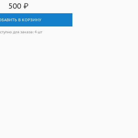
500
₽
ОБАВИТЬ В КОРЗИНУ
ступно для заказа: 4 шт